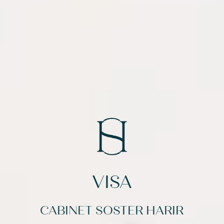
VISA
CABINET SOSTER HARIR