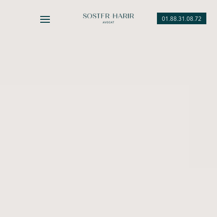
01.88.31.08.72