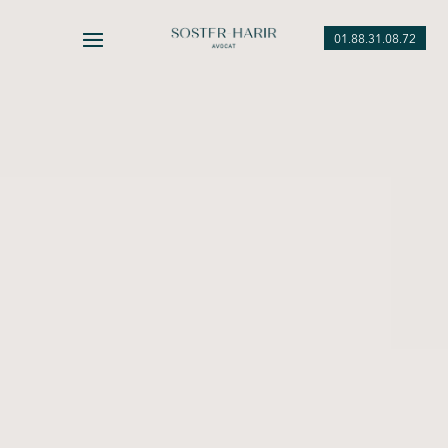
01.88.31.08.72